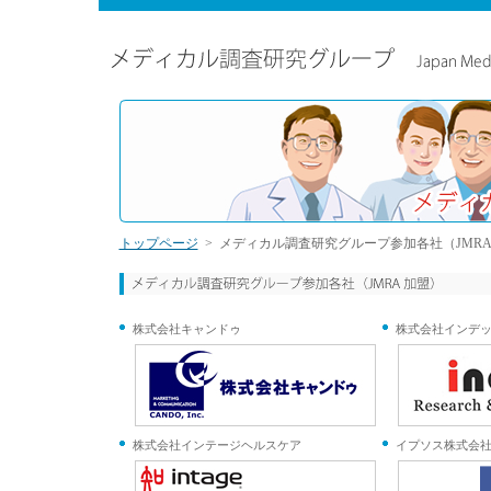
トップページ
> メディカル調査研究グループ参加各社（JMRA
株式会社キャンドゥ
株式会社インデ
株式会社インテージヘルスケア
イプソス株式会