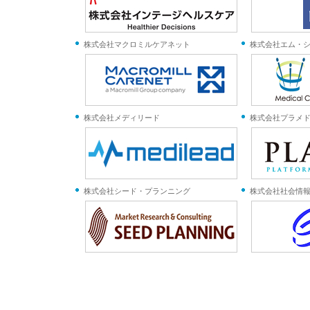
株式会社マクロミルケアネット
株式会社エム・
株式会社メディリード
株式会社プラメ
株式会社シード・プランニング
株式会社社会情